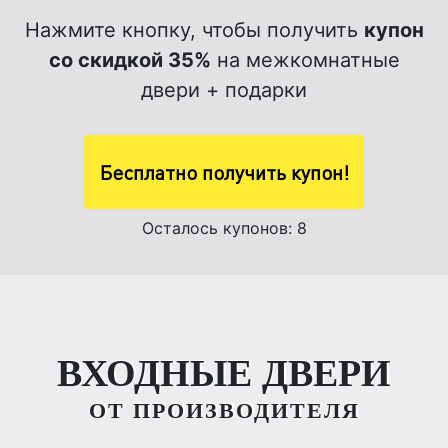
Нажмите кнопку, чтобы получить
купон
со скидкой 35%
на межкомнатные
двери + подарки
Бесплатно получить купон!
Осталось купонов: 8
ВХОДНЫЕ ДВЕРИ
ОТ ПРОИЗВОДИТЕЛЯ