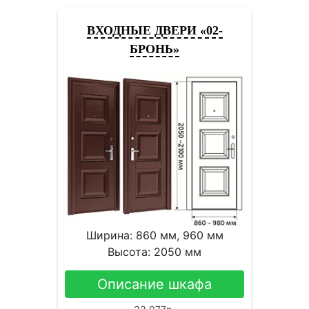
ВХОДНЫЕ ДВЕРИ «02-
БРОНЬ»
Ширина: 860 мм, 960 мм
Высота: 2050 мм
Описание шкафа