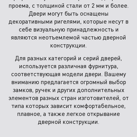
проема, с толщиной стали от 2 мм и более.
Двери могут быть оснащены
декоративными ригелями, которые несут в
себе визуальную принадлежность и
являются неотъемлемой частью дверной
конструкции.
Для разных категорий и серий дверей,
используется различная фурнитура,
соответствующая модели двери. Вашему
вниманию предлагается огромный выбор
замков, ручек и других дополнительных
элементов разных стран изготовителей, от
типа которых зависит комфортабельное,
плавное, а также легкое открывание
дверной конструкции.