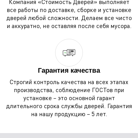
Компания «Стоимость Дверей» выполняет
все работы по доставке, сборке и установке
дверей любой сложности. Делаем все чисто
и аккуратно, не оставляя после себя мусора.
Гарантия качества
Строгий контроль качества на всех этапах
производства, соблюдение ГОСТов при
установке – это основной гарант
длительного срока службы дверей. Гарантия
на нашу продукцию − 5 лет.