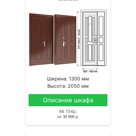
Ширина: 1300 мм
Высота: 2050 мм
Описание шкафа
46 154
р.
от
30 000
р.