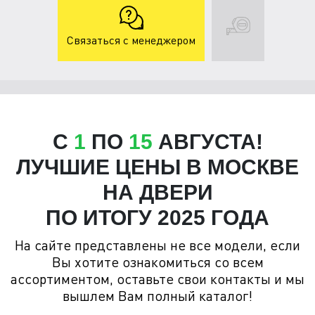
Связаться с менеджером
C
1
ПО
15
АВГУСТА!
ЛУЧШИЕ ЦЕНЫ В МОСКВЕ
НА ДВЕРИ
ПО ИТОГУ 2025 ГОДА
На сайте представлены не все модели, если
Вы хотите ознакомиться со всем
ассортиментом, оставьте свои контакты и мы
вышлем Вам полный каталог!