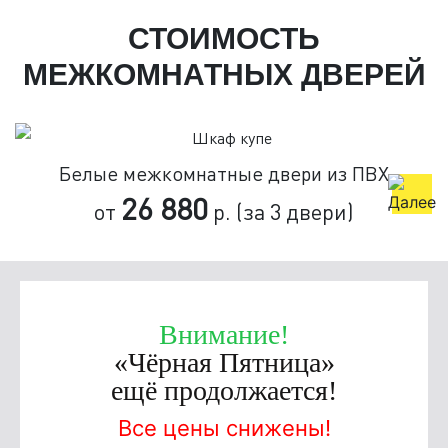
СТОИМОСТЬ
МЕЖКОМНАТНЫХ ДВЕРЕЙ
Белые межкомнатные двери из ПВХ
26 880
от
р. (за 3 двери)
Внимание!
«Чёрная Пятница»
ещё продолжается!
Все цены снижены!