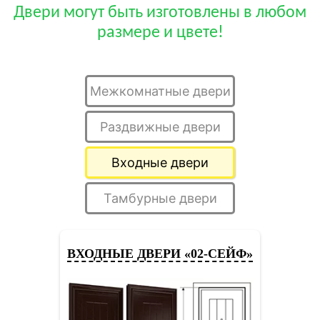
Двери могут быть изготовлены в любом
размере и цвете!
Межкомнатные двери
Раздвижные двери
Входные двери
Тамбурные двери
ВХОДНЫЕ ДВЕРИ «02-СЕЙФ»