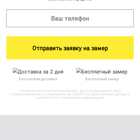
Отправить заявку на замер
Бесплатная доставка
Бесплатный замер
Оставляя свои контактные данные, вы подтверждаете свое
совершеннолетие, соглашаетесь на обработку персональных данных в
соответствии с
Правовой информацией