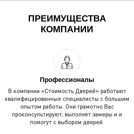
ПРЕИМУЩЕСТВА
КОМПАНИИ
Профессионалы
В компании «Стоимость Дверей» работают
квалифицированные специалисты с большим
опытом работы. Они грамотно Вас
проконсультируют, выполнят замеры и и
помогут с выбором дверей.