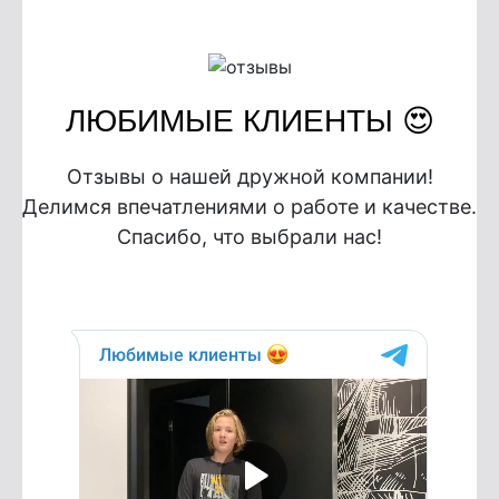
ЛЮБИМЫЕ КЛИЕНТЫ 😍
Отзывы о нашей дружной компании!
Делимся впечатлениями о работе и качестве.
Спасибо, что выбрали нас!