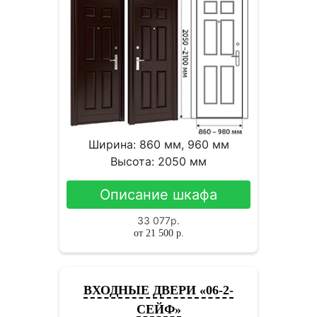
Ширина: 860 мм, 960 мм
Высота: 2050 мм
Описание шкафа
33 077
р.
от
21 500
р.
ВХОДНЫЕ ДВЕРИ «06-2-
СЕЙФ»