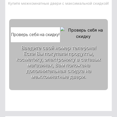
Купите межкомнатные двери с максимальной скидкой!
Введите свой номер телефона!
Если Вы покупали продукты,
косметику, электронику в сетевых
магазинах, Вам положена
дополнительная скидка на
межкомнатные двери.