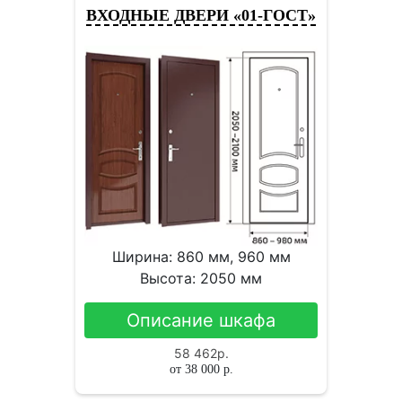
ВХОДНЫЕ ДВЕРИ «01-ГОСТ»
Ширина: 860 мм, 960 мм
Высота: 2050 мм
Описание шкафа
58 462
р.
от
38 000
р.