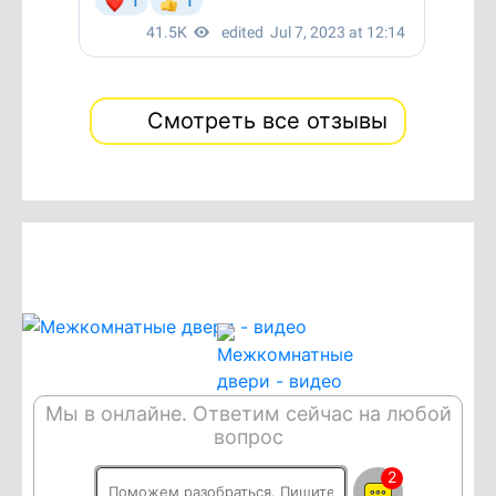
Смотреть все отзывы
Мы в онлайне. Ответим сейчас на любой
вопрос
2