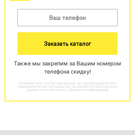
Заказать каталог
Также мы закрепим за Вашим номером
телефона скидку!
Оставляя свои контактные данные, вы подтверждаете свое
совершеннолетие, соглашаетесь на обработку персональных
данных в соответствии с
Правовой информацией