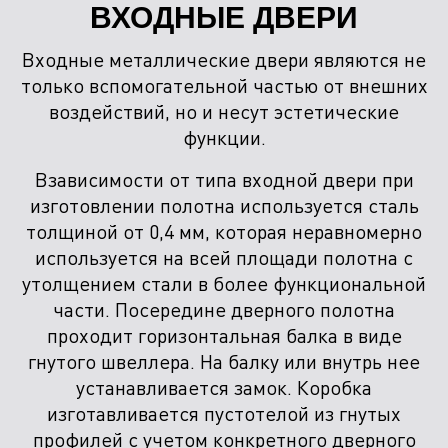
ВХОДНЫЕ ДВЕРИ
Входные металлические двери являются не
только вспомогательной частью от внешних
воздействий, но и несут эстетические
функции.
Взависимости от типа входной двери при
изготовлении полотна используется сталь
толщиной от 0,4 мм, которая неравномерно
используется на всей площади полотна с
утолщением стали в более функциональной
части. Посередине дверного полотна
проходит горизонтальная балка в виде
гнутого швеллера. На балку или внутрь нее
устанавливается замок. Коробка
изготавливается пустотелой из гнутых
профилей с учетом конкретного дверного