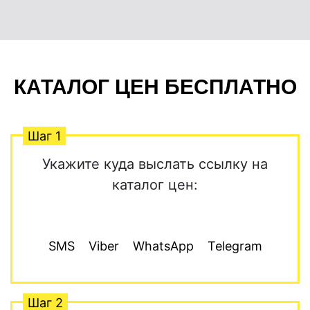
КАТАЛОГ ЦЕН БЕСПЛАТНО
Шаг 1
Укажите куда выслать ссылку на
каталог цен:
SMS
Viber
WhatsApp
Telegram
Шаг 2