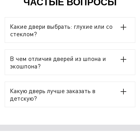
ЧАСТЫЕ ВОПРОСЫ
Какие двери выбрать: глухие или со
стеклом?
В чем отличия дверей из шпона и
экошпона?
Какую дверь лучше заказать в
детскую?