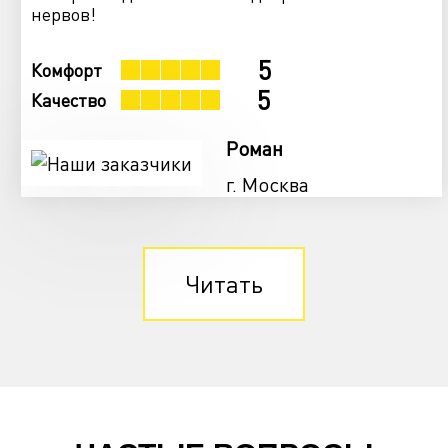
нервов!
5
Комфорт
5
Качество
Роман
г. Москва
Читать