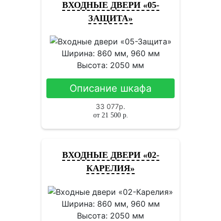
ВХОДНЫЕ ДВЕРИ «05-
ЗАЩИТА»
Ширина: 860 мм, 960 мм
Высота: 2050 мм
Описание шкафа
33 077
р.
от
21 500
р.
ВХОДНЫЕ ДВЕРИ «02-
КАРЕЛИЯ»
Ширина: 860 мм, 960 мм
Высота: 2050 мм