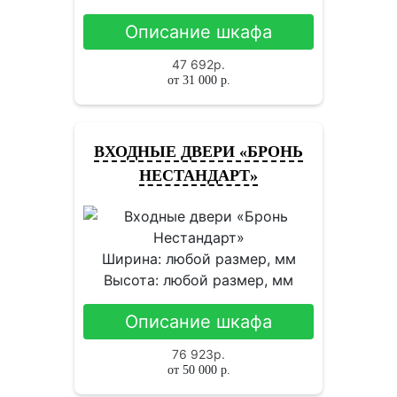
Описание шкафа
47 692
р.
от
31 000
р.
ВХОДНЫЕ ДВЕРИ «БРОНЬ
НЕСТАНДАРТ»
Ширина: любой размер, мм
Высота: любой размер, мм
Описание шкафа
76 923
р.
от
50 000
р.