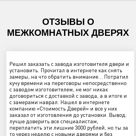
ОТЗЫВЫ О
МЕЖКОМНАТНЫХ ДВЕРЯХ
Решил заказать с завода изготовителя двери и
установить. Прочитал в интернете как снять
замеры, на что обратить внимание… Потратил
кучу времени на переговоры непосредственно
с заводом изготовителем, не мог никак
договориться с доставкой с завода, а в итоге и
с замерами наврал. Нашел в интернете
компанию «Стоимость Дверей» и все у них
заказал от изготовления до установки. Вывод:
лучше доверить все специалистам,
переплатить эти лишние 3000 рублей, но ты за
то через неделю с новыми дверями и без