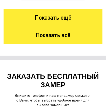
Показать ещё
Показать всё
ЗАКАЗАТЬ БЕСПЛАТНЫЙ
ЗАМЕР
Впишите телефон и наш менеджер свяжется
с Вами, чтобы выбрать удобное время для
вызова замерщика