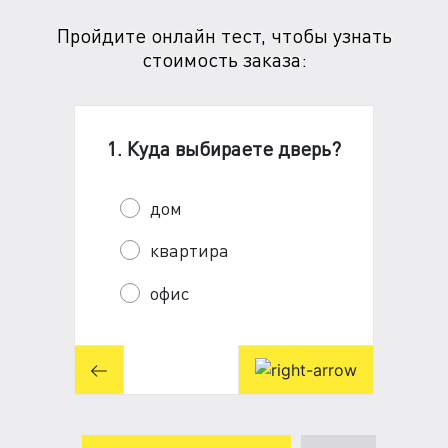
Пройдите онлайн тест, чтобы узнать
стоимость заказа:
1. Куда выбираете дверь?
дом
квартира
офис