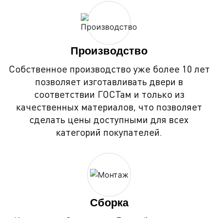
Производство
Собственное производство уже более 10 лет
позволяет изготавливать двери в
соответствии ГОСТам и только из
качественных материалов, что позволяет
сделать цены доступными для всех
категорий покупателей.
Сборка